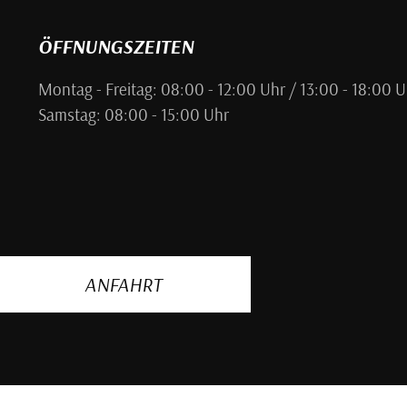
ÖFFNUNGSZEITEN
Montag - Freitag: 08:00 - 12:00 Uhr / 13:00 - 18:00 U
Samstag: 08:00 - 15:00 Uhr
ANFAHRT