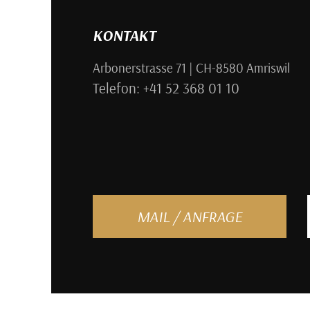
KONTAKT
Arbonerstrasse 71 | CH-8580 Amriswil
Telefon: +41 52 368 01 10
MAIL / ANFRAGE