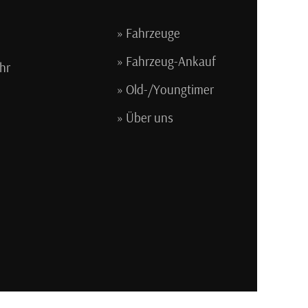
Fahrzeuge
Fahrzeug-Ankauf
hr
Old-/Youngtimer
Über uns