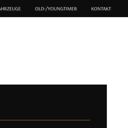
AHRZEUGE
OLD-/YOUNGTIMER
KONTAKT