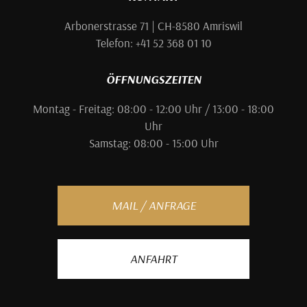
Arbonerstrasse 71 | CH-8580 Amriswil
Telefon: +41 52 368 01 10
ÖFFNUNGSZEITEN
Montag - Freitag: 08:00 - 12:00 Uhr / 13:00 - 18:00
Uhr
Samstag: 08:00 - 15:00 Uhr
MAIL / ANFRAGE
ANFAHRT