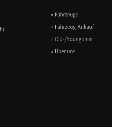
Fahrzeuge
Fahrzeug-Ankauf
hr
Old-/Youngtimer
Über uns