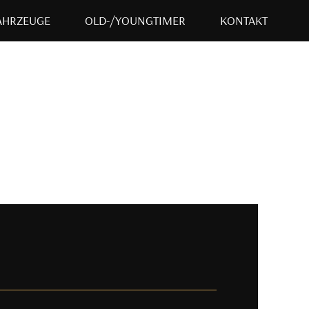
AHRZEUGE
OLD-/YOUNGTIMER
KONTAKT