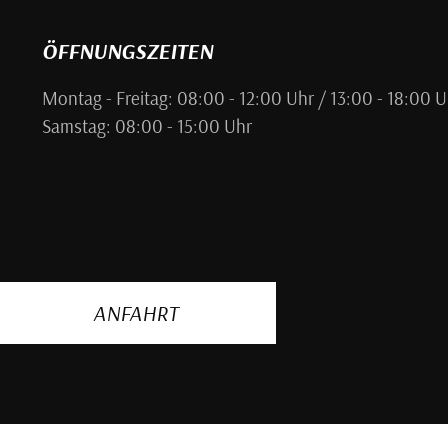
ÖFFNUNGSZEITEN
Montag - Freitag: 08:00 - 12:00 Uhr / 13:00 - 18:00 U
Samstag: 08:00 - 15:00 Uhr
ANFAHRT