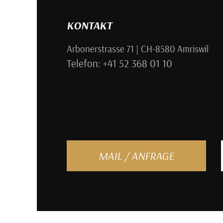
KONTAKT
Arbonerstrasse 71 | CH-8580 Amriswil
Telefon: +41 52 368 01 10
MAIL / ANFRAGE