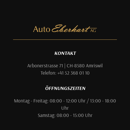
KONTAKT
Arbonerstrasse 71 | CH-8580 Amriswil
Telefon: +41 52 368 01 10
ÖFFNUNGSZEITEN
Montag - Freitag: 08:00 - 12:00 Uhr / 13:00 - 18:00
Uhr
Samstag: 08:00 - 15:00 Uhr