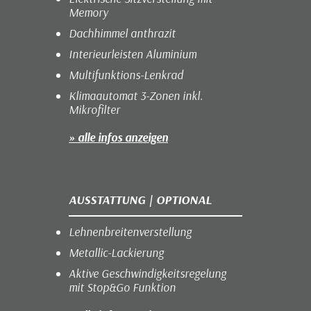
Memory
Dachhimmel anthrazit
Interieurleisten Aluminium
Multifunktions-Lenkrad
Klimaautomat 3-Zonen inkl.
Mikrofilter
» alle infos anzeigen
AUSSTATTUNG | OPTIONAL
Lehnenbreitenverstellung
Metallic-Lackierung
Aktive Geschwindigkeitsregelung
mit Stop&Go Funktion