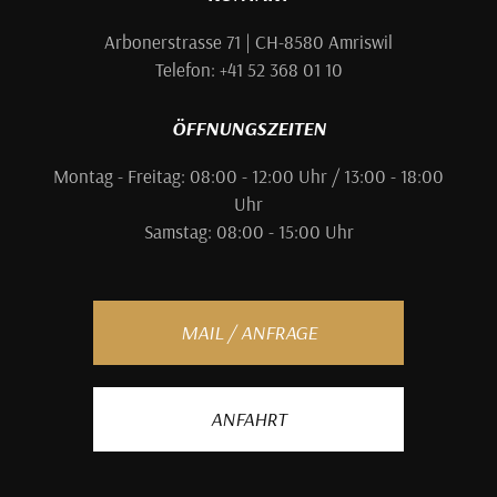
Arbonerstrasse 71 | CH-8580 Amriswil
Telefon: +41 52 368 01 10
ÖFFNUNGSZEITEN
Montag - Freitag: 08:00 - 12:00 Uhr / 13:00 - 18:00
Uhr
Samstag: 08:00 - 15:00 Uhr
MAIL / ANFRAGE
ANFAHRT