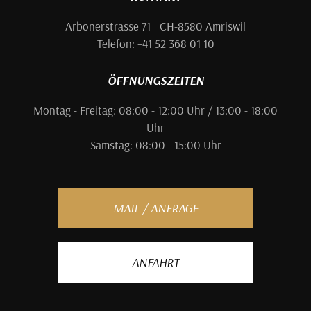
Arbonerstrasse 71 | CH-8580 Amriswil
Telefon: +41 52 368 01 10
ÖFFNUNGSZEITEN
Montag - Freitag: 08:00 - 12:00 Uhr / 13:00 - 18:00
Uhr
Samstag: 08:00 - 15:00 Uhr
MAIL / ANFRAGE
ANFAHRT