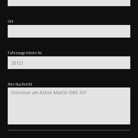
Ort
Fahrzeuge Intern Nr.
Ihre Nachricht