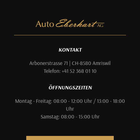
KONTAKT
Arbonerstrasse 71 | CH-8580 Amriswil
Telefon: +41 52 368 01 10
ÖFFNUNGSZEITEN
Montag - Freitag: 08:00 - 12:00 Uhr / 13:00 - 18:00
Uhr
Samstag: 08:00 - 15:00 Uhr