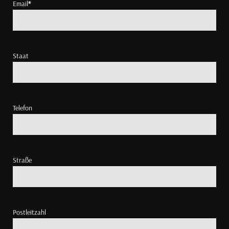
Email
*
Staat
Telefon
Straße
Postleitzahl