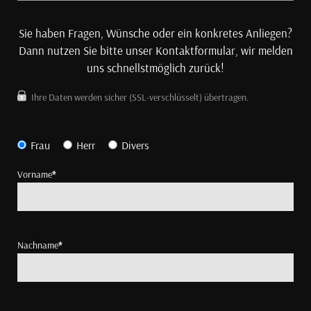
Sie haben Fragen, Wünsche oder ein konkretes Anliegen?
Dann nutzen Sie bitte unser Kontaktformular, wir melden
uns schnellstmöglich zurück!
Ihre Daten werden sicher (SSL-verschlüsselt) übertragen.
Frau
Herr
Divers
Vorname
*
Nachname
*