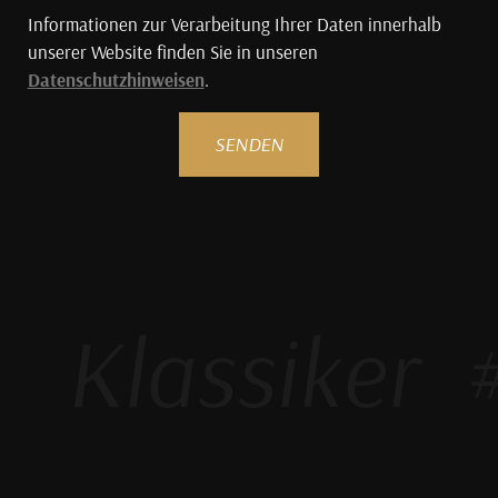
Informationen zur Verarbeitung Ihrer Daten innerhalb
unserer Website finden Sie in unseren
Datenschutzhinweisen
.
SENDEN
Klassiker
#