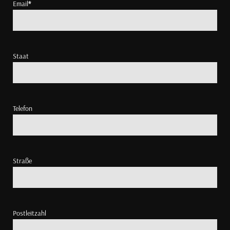
Email
*
Staat
Telefon
Straße
Postleitzahl