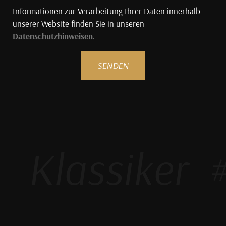
Informationen zur Verarbeitung Ihrer Daten innerhalb
unserer Website finden Sie in unseren
Datenschutzhinweisen
.
SENDEN
Klassiker
#