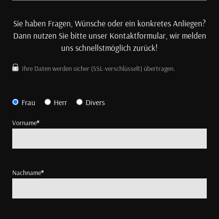
Sie haben Fragen, Wünsche oder ein konkretes Anliegen?
Dann nutzen Sie bitte unser Kontaktformular, wir melden
uns schnellstmöglich zurück!
Ihre Daten werden sicher (SSL-verschlüsselt) übertragen.
Frau
Herr
Divers
Vorname
*
Nachname
*