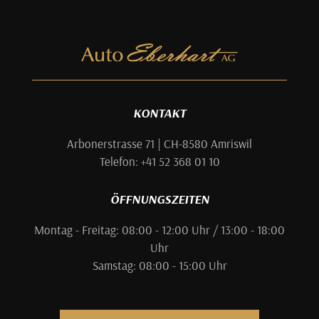
KONTAKT
Arbonerstrasse 71 | CH-8580 Amriswil
Telefon: +41 52 368 01 10
ÖFFNUNGSZEITEN
Montag - Freitag: 08:00 - 12:00 Uhr / 13:00 - 18:00
Uhr
Samstag: 08:00 - 15:00 Uhr