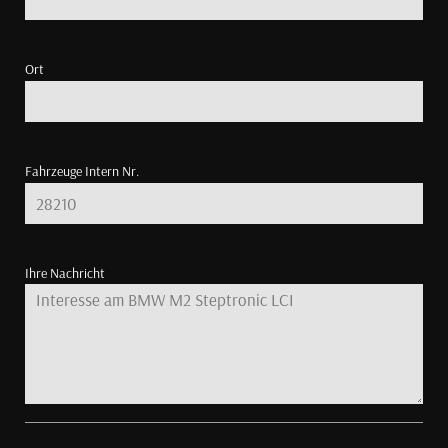
Ort
Fahrzeuge Intern Nr.
Ihre Nachricht