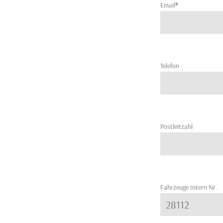
Email
*
Telefon
Postleitzahl
Fahrzeuge Intern Nr.