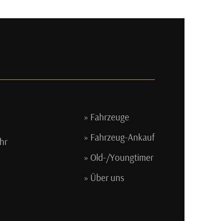
Fahrzeuge
Fahrzeug-Ankauf
hr
Old-/Youngtimer
Über uns