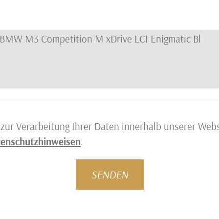
zur Verarbeitung Ihrer Daten innerhalb unserer Webs
enschutzhinweisen
.
SENDEN