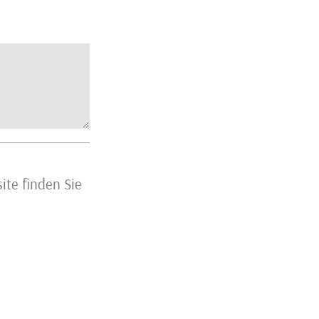
ite finden Sie