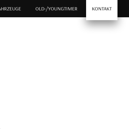
AHRZEUGE
OLD-/YOUNGTIMER
KONTAKT