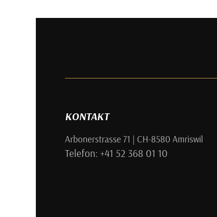
KONTAKT
Arbonerstrasse 71 | CH-8580 Amriswil
Telefon: +41 52 368 01 10