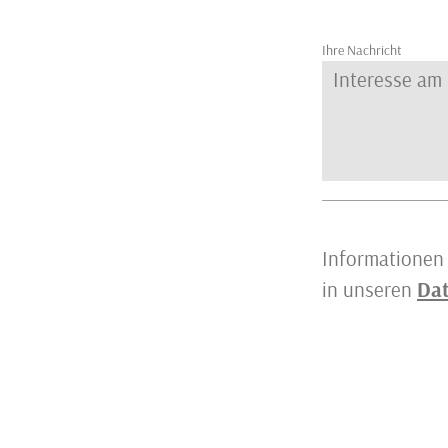
Ihre Nachricht
Informationen 
in unseren
Dat