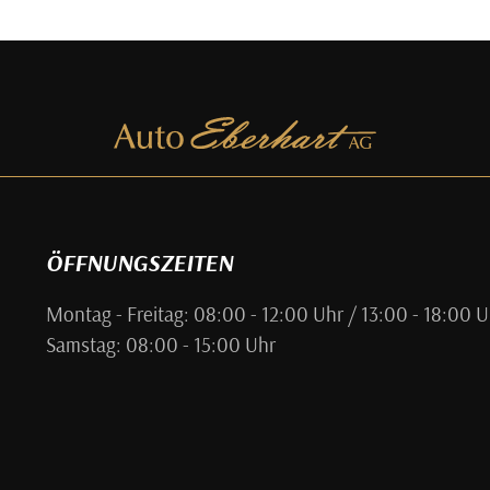
ÖFFNUNGSZEITEN
Montag - Freitag: 08:00 - 12:00 Uhr / 13:00 - 18:00 U
Samstag: 08:00 - 15:00 Uhr