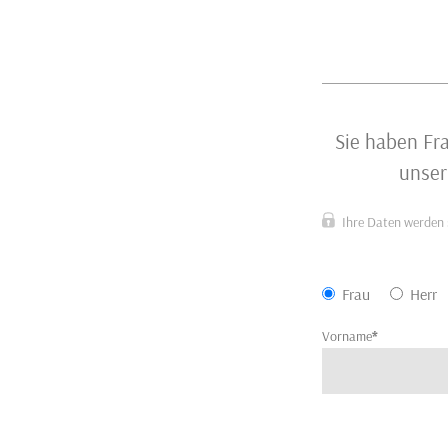
Sie haben Fr
unser
Ihre Daten werden s
Frau
Herr
Vorname
*