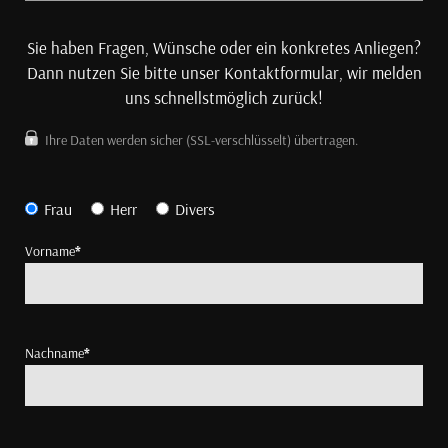
Sie haben Fragen, Wünsche oder ein konkretes Anliegen?
Dann nutzen Sie bitte unser Kontaktformular, wir melden
uns schnellstmöglich zurück!
Ihre Daten werden sicher (SSL-verschlüsselt) übertragen.
Frau
Herr
Divers
Vorname
*
Nachname
*