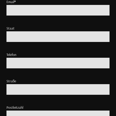
Email
*
Staat
Telefon
Straße
Postleitzahl