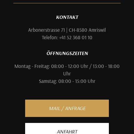
KONTAKT
Arbonerstrasse 71 | CH-8580 Amriswil
Telefon: +41 52 368 01 10
ÖFFNUNGSZEITEN
Montag - Freitag: 08:00 - 12:00 Uhr / 13:00 - 18:00
Uhr
Samstag: 08:00 - 15:00 Uhr
MAIL / ANFRAGE
ANFAHRT