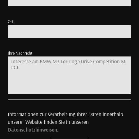
Ort
Ihre Nachricht
Informationen zur Verarbeitung Ihrer Daten innerhalb
unserer Website finden Sie in unseren
Datenschutzhinweisen
.