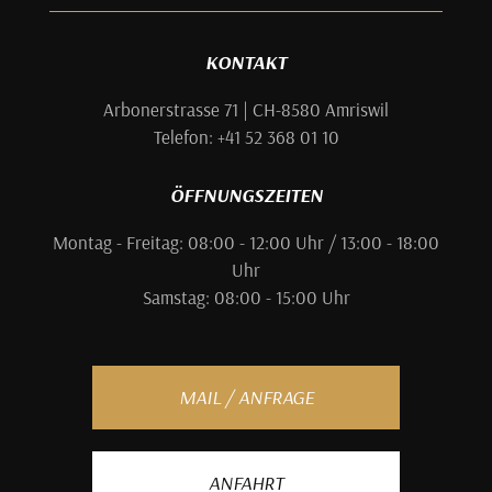
KONTAKT
Arbonerstrasse 71 | CH-8580 Amriswil
Telefon: +41 52 368 01 10
ÖFFNUNGSZEITEN
Montag - Freitag: 08:00 - 12:00 Uhr / 13:00 - 18:00
Uhr
Samstag: 08:00 - 15:00 Uhr
MAIL / ANFRAGE
ANFAHRT