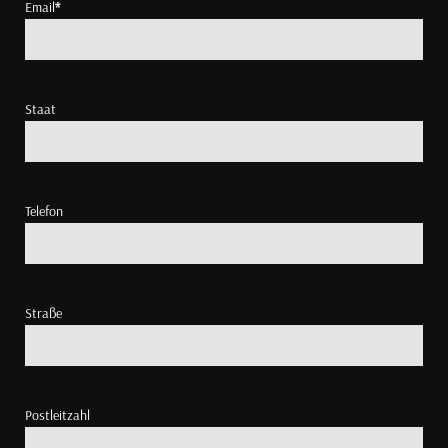
Email
*
Staat
Telefon
Straße
Postleitzahl