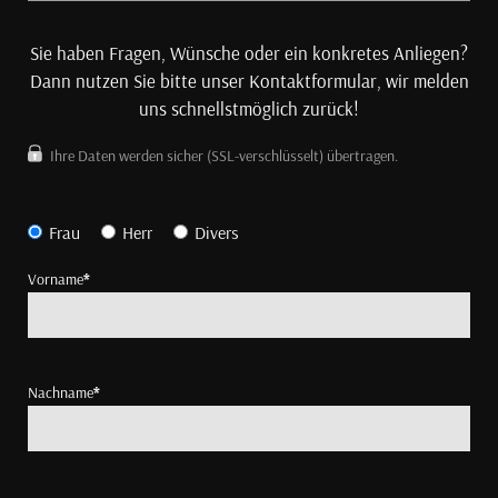
Sie haben Fragen, Wünsche oder ein konkretes Anliegen?
Dann nutzen Sie bitte unser Kontaktformular, wir melden
uns schnellstmöglich zurück!
Ihre Daten werden sicher (SSL-verschlüsselt) übertragen.
Frau
Herr
Divers
Vorname
*
Nachname
*