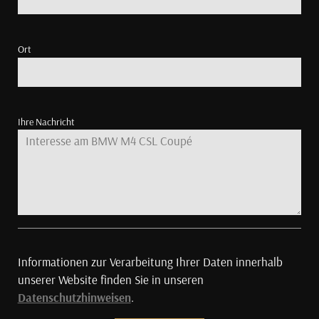
Ort
Ihre Nachricht
Informationen zur Verarbeitung Ihrer Daten innerhalb
unserer Website finden Sie in unseren
Datenschutzhinweisen
.