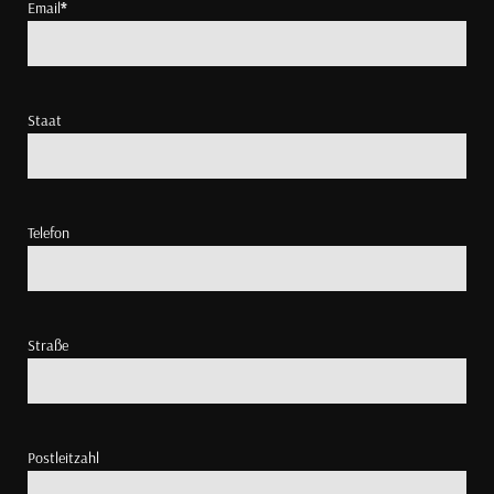
Email
*
Staat
Telefon
Straße
Postleitzahl