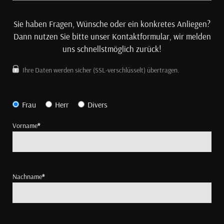
Sie haben Fragen, Wünsche oder ein konkretes Anliegen?
Dann nutzen Sie bitte unser Kontaktformular, wir melden
uns schnellstmöglich zurück!
Ihre Daten werden sicher (SSL-verschlüsselt) übertragen.
Frau
Herr
Divers
Vorname
*
Nachname
*