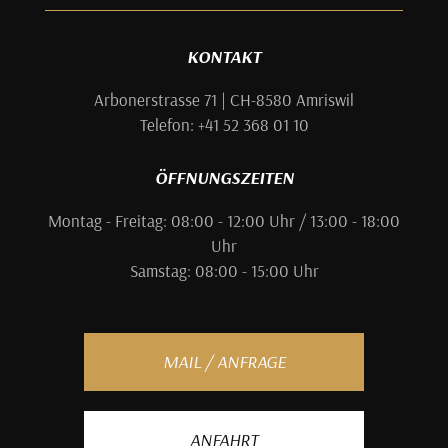
KONTAKT
Arbonerstrasse 71 | CH-8580 Amriswil
Telefon: +41 52 368 01 10
ÖFFNUNGSZEITEN
Montag - Freitag: 08:00 - 12:00 Uhr / 13:00 - 18:00
Uhr
Samstag: 08:00 - 15:00 Uhr
MAIL / ANFRAGE
ANFAHRT