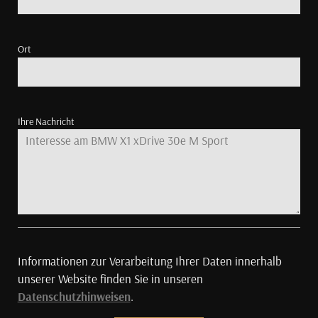
Ort
Ihre Nachricht
Informationen zur Verarbeitung Ihrer Daten innerhalb
unserer Website finden Sie in unseren
Datenschutzhinweisen
.