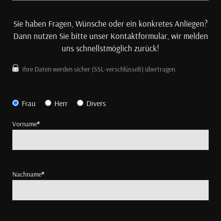
Sie haben Fragen, Wünsche oder ein konkretes Anliegen?
Dann nutzen Sie bitte unser Kontaktformular, wir melden
uns schnellstmöglich zurück!
Ihre Daten werden sicher (SSL-verschlüsselt) übertragen.
Frau
Herr
Divers
Vorname
*
Nachname
*