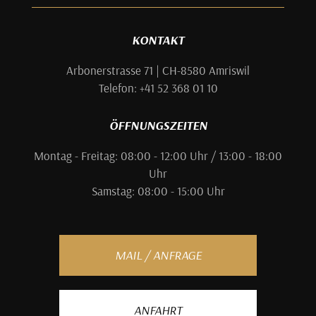
KONTAKT
Arbonerstrasse 71 | CH-8580 Amriswil
Telefon: +41 52 368 01 10
ÖFFNUNGSZEITEN
Montag - Freitag: 08:00 - 12:00 Uhr / 13:00 - 18:00
Uhr
Samstag: 08:00 - 15:00 Uhr
MAIL / ANFRAGE
ANFAHRT