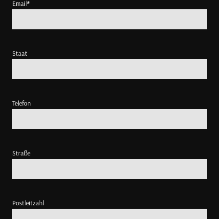
Email
*
Staat
Telefon
Straße
Postleitzahl