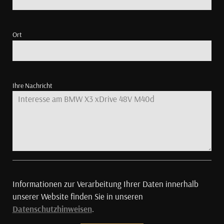
Ort
Ihre Nachricht
Informationen zur Verarbeitung Ihrer Daten innerhalb
unserer Website finden Sie in unseren
Datenschutzhinweisen
.