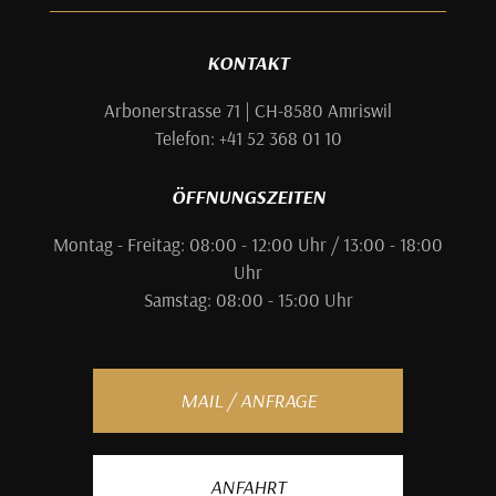
KONTAKT
Arbonerstrasse 71 | CH-8580 Amriswil
Telefon: +41 52 368 01 10
ÖFFNUNGSZEITEN
Montag - Freitag: 08:00 - 12:00 Uhr / 13:00 - 18:00
Uhr
Samstag: 08:00 - 15:00 Uhr
MAIL / ANFRAGE
ANFAHRT