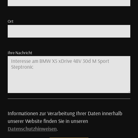
Ort
Ihre Nachricht
Informationen zur Verarbeitung Ihrer Daten innerhalb
unserer Website finden Sie in unseren
Datenschutzhinweisen
.