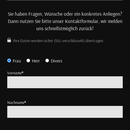
Sie haben Fragen, Wünsche oder ein konkretes Anliegen?
Dann nutzen Sie bitte unser Kontaktformular, wir melden
uns schnellstmöglich zurück!
Ihre Daten werden sicher (SSL-verschlüsselt) übertragen.
Frau
Herr
Divers
Vorname
*
Nachname
*