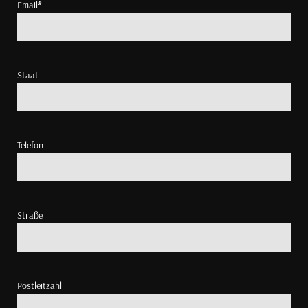
Email
*
Staat
Telefon
Straße
Postleitzahl