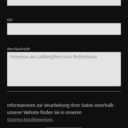
Ort
Ihre Nachricht
Informationen zur Verarbeitung Ihrer Daten innerhalb
unserer Website finden Sie in unseren
Datenschutzhinweisen
.