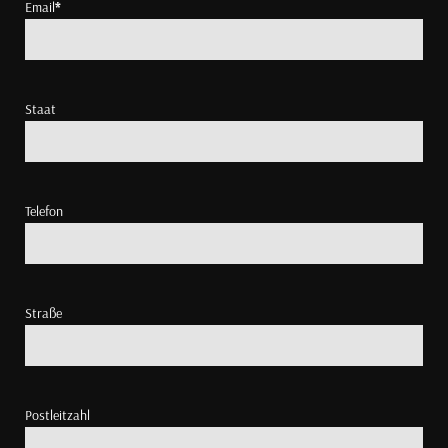
Email
*
Staat
Telefon
Straße
Postleitzahl