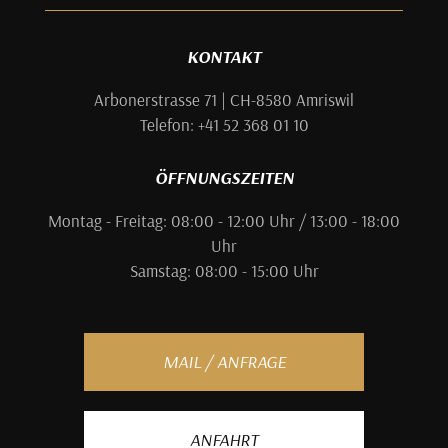
KONTAKT
Arbonerstrasse 71 | CH-8580 Amriswil
Telefon: +41 52 368 01 10
ÖFFNUNGSZEITEN
Montag - Freitag: 08:00 - 12:00 Uhr / 13:00 - 18:00
Uhr
Samstag: 08:00 - 15:00 Uhr
MAIL / ANFRAGE
ANFAHRT