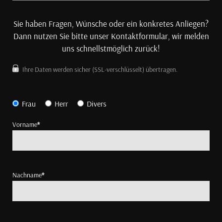
Sie haben Fragen, Wünsche oder ein konkretes Anliegen?
Dann nutzen Sie bitte unser Kontaktformular, wir melden
uns schnellstmöglich zurück!
Ihre Daten werden sicher (SSL-verschlüsselt) übertragen.
Frau
Herr
Divers
Vorname
*
Nachname
*