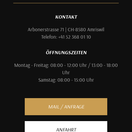
KONTAKT
Arbonerstrasse 71 | CH-8580 Amriswil
Telefon: +41 52 368 01 10
ÖFFNUNGSZEITEN
Montag - Freitag: 08:00 - 12:00 Uhr / 13:00 - 18:00
Uhr
Samstag: 08:00 - 15:00 Uhr
MAIL / ANFRAGE
ANFAHRT