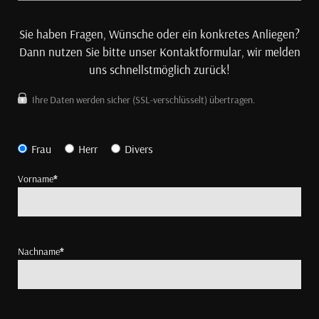
Sie haben Fragen, Wünsche oder ein konkretes Anliegen?
Dann nutzen Sie bitte unser Kontaktformular, wir melden
uns schnellstmöglich zurück!
Ihre Daten werden sicher (SSL-verschlüsselt) übertragen.
Frau
Herr
Divers
Vorname
*
Nachname
*