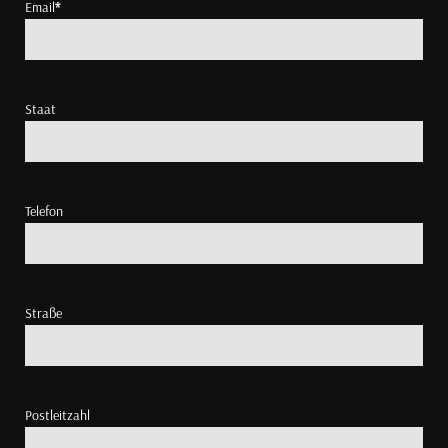
Email
*
Staat
Telefon
Straße
Postleitzahl