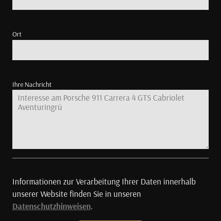
Ort
Ihre Nachricht
Informationen zur Verarbeitung Ihrer Daten innerhalb
unserer Website finden Sie in unseren
Datenschutzhinweisen
.