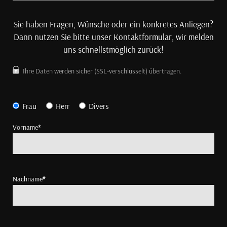
Sie haben Fragen, Wünsche oder ein konkretes Anliegen?
Dann nutzen Sie bitte unser Kontaktformular, wir melden
uns schnellstmöglich zurück!
Ihre Daten werden sicher (SSL-verschlüsselt) übertragen.
Frau
Herr
Divers
Vorname
*
Nachname
*