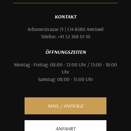
KONTAKT
Arbonerstrasse 71 | CH-8580 Amriswil
Telefon: +41 52 368 01 10
ÖFFNUNGSZEITEN
Montag - Freitag: 08:00 - 12:00 Uhr / 13:00 - 18:00
Uhr
Samstag: 08:00 - 15:00 Uhr
MAIL / ANFRAGE
ANFAHRT