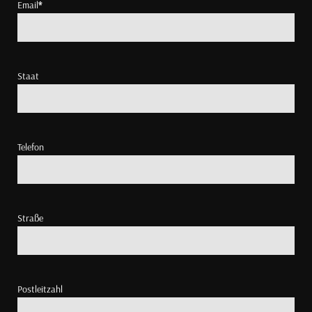
Email
*
Staat
Telefon
Straße
Postleitzahl