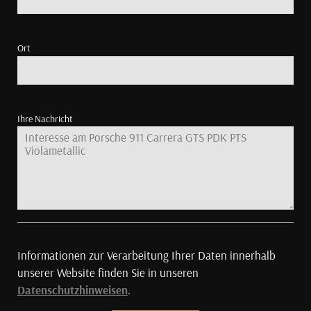
Ort
Ihre Nachricht
Informationen zur Verarbeitung Ihrer Daten innerhalb
unserer Website finden Sie in unseren
Datenschutzhinweisen
.