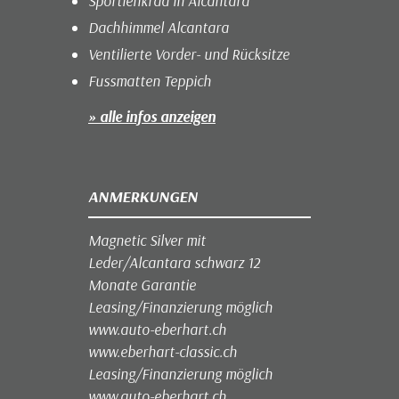
Sportlenkrad in Alcantara
Dachhimmel Alcantara
Ventilierte Vorder- und Rücksitze
Fussmatten Teppich
» alle infos anzeigen
ANMERKUNGEN
Magnetic Silver mit
Leder/Alcantara schwarz 12
Monate Garantie
Leasing/Finanzierung möglich
www.auto-eberhart.ch
www.eberhart-classic.ch
Leasing/Finanzierung möglich
www.auto-eberhart.ch