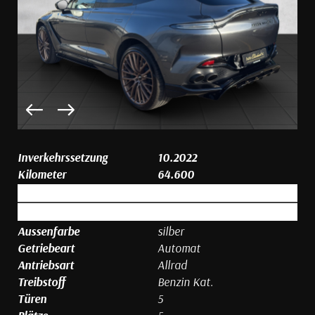
Inverkehrssetzung
10.2022
Kilometer
64.600
Aussenfarbe
silber
Getriebeart
Automat
Antriebsart
Allrad
Treibstoff
Benzin Kat.
Türen
5