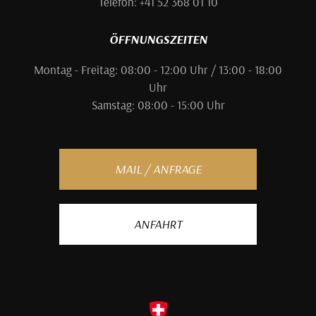
Telefon: +41 52 368 01 10
ÖFFNUNGSZEITEN
Montag - Freitag: 08:00 - 12:00 Uhr / 13:00 - 18:00
Uhr
Samstag: 08:00 - 15:00 Uhr
MAIL / ANFRAGE
ANFAHRT