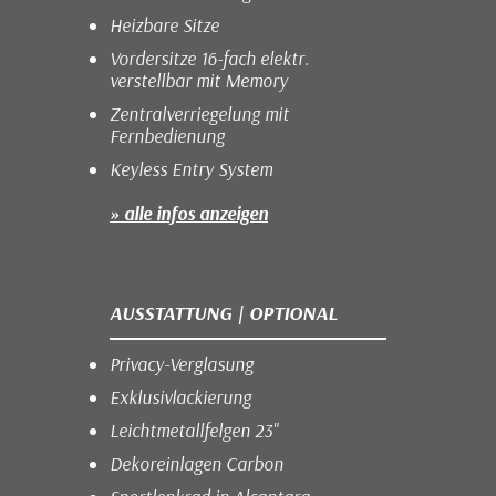
Heizbare Sitze
Vordersitze 16-fach elektr.
verstellbar mit Memory
Zentralverriegelung mit
Fernbedienung
Keyless Entry System
» alle infos anzeigen
AUSSTATTUNG | OPTIONAL
Privacy-Verglasung
Exklusivlackierung
Leichtmetallfelgen 23"
Dekoreinlagen Carbon