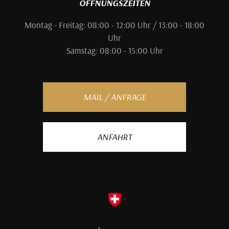
ÖFFNUNGSZEITEN
Montag - Freitag: 08:00 - 12:00 Uhr / 13:00 - 18:00
Uhr
Samstag: 08:00 - 15:00 Uhr
MAIL / ANFRAGE
ANFAHRT