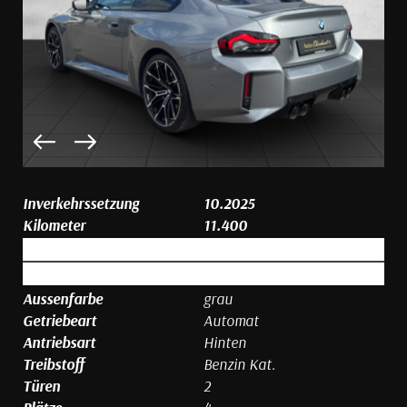
Inverkehrssetzung
10.2025
Kilometer
11.400
Aussenfarbe
grau
Getriebeart
Automat
Antriebsart
Hinten
Treibstoff
Benzin Kat.
Türen
2