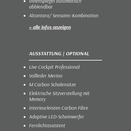
Innenspiegel automatisch
abblendbar
Alcantara/ Sensatec-Kombination
» alle infos anzeigen
AUSSTATTUNG | OPTIONAL
Live Cockpit Professional
Vollleder Merino
M Carbon Schalensitze
Elektrische Sitzverstellung mit
Memory
Interieurleisten Carbon Fibre
Adaptive LED-Scheinwerfer
Fernlichtassistent