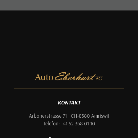
KONTAKT
Arbonerstrasse 71 | CH-8580 Amriswil
Telefon: +41 52 368 01 10