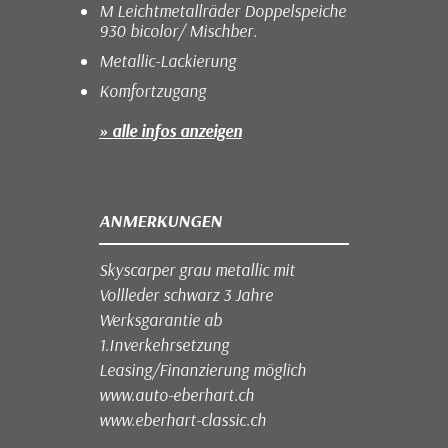
M Leichtmetallräder Doppelspeiche
930 bicolor/ Mischber.
Metallic-Lackierung
Komfortzugang
» alle infos anzeigen
ANMERKUNGEN
Skyscarper grau metallic mit
Vollleder schwarz 3 Jahre
Werksgarantie ab
1.Inverkehrsetzung
Leasing/Finanzierung möglich
www.auto-eberhart.ch
www.eberhart-classic.ch